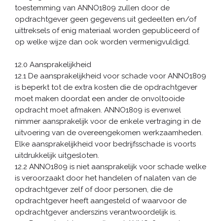
toestemming van ANNO1809 zullen door de
opdrachtgever geen gegevens uit gedeelten en/of
uittreksels of enig materiaal worden gepubliceerd of
op welke wijze dan ook worden vermenigvuldigd.
12.0 Aansprakelijkheid
12.1 De aansprakelijkheid voor schade voor ANNO1809
is beperkt tot de extra kosten die de opdrachtgever
moet maken doordat een ander de onvoltooide
opdracht moet afmaken. ANNO1809 is evenwel
nimmer aansprakelijk voor de enkele vertraging in de
uitvoering van de overeengekomen werkzaamheden.
Elke aansprakelijkheid voor bedrijfsschade is voorts
uitdrukkelijk uitgesloten.
12.2 ANNO1809 is niet aansprakelijk voor schade welke
is veroorzaakt door het handelen of nalaten van de
opdrachtgever zelf of door personen, die de
opdrachtgever heeft aangesteld of waarvoor de
opdrachtgever anderszins verantwoordelijk is.