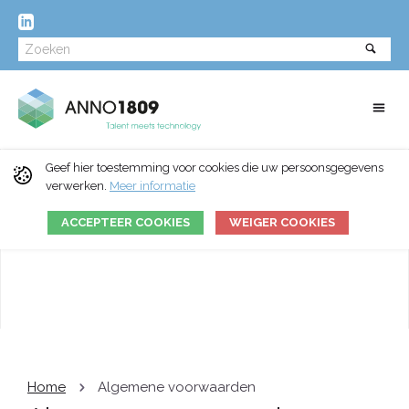
Geef hier toestemming voor cookies die uw persoonsgegevens
verwerken.
Meer informatie
ACCEPTEER COOKIES
WEIGER COOKIES
Home
Algemene voorwaarden