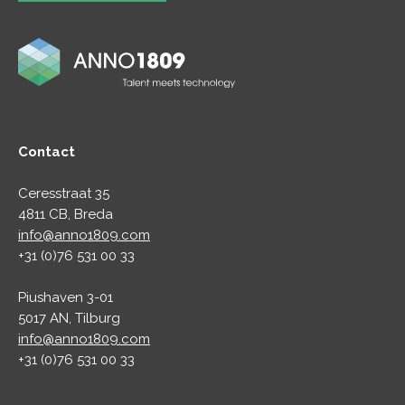
Contact
Ceresstraat 35
4811 CB, Breda
info@anno1809.com
+31 (0)76 531 00 33
Piushaven 3-01
5017 AN, Tilburg
info@anno1809.com
+31 (0)76 531 00 33