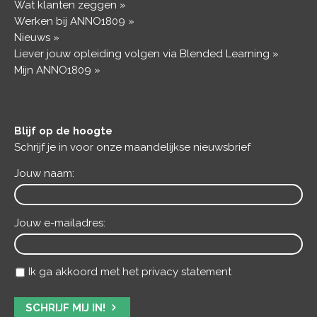
Wat klanten zeggen
Werken bij ANNO1809
Nieuws
Liever jouw opleiding volgen via Blended Learning
Mijn ANNO1809
Blijf op de hoogte
Schrijf je in voor onze maandelijkse nieuwsbrief
Jouw naam:
Jouw e-mailadres:
Ik ga akkoord met het privacy statement
SCHRIJF MIJ IN!