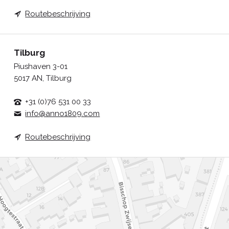
Routebeschrijving
Tilburg
Piushaven 3-01
5017 AN, Tilburg
+31 (0)76 531 00 33
info@anno1809.com
Routebeschrijving