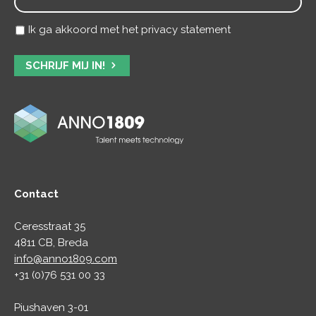
Ik ga akkoord met het privacy statement
SCHRIJF MIJ IN!
Contact
Ceresstraat 35
4811 CB, Breda
info@anno1809.com
+31 (0)76 531 00 33
Piushaven 3-01