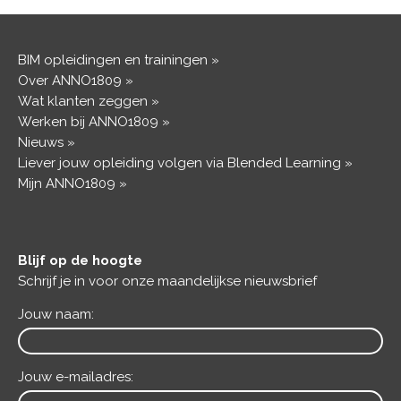
BIM opleidingen en trainingen
Over ANNO1809
Wat klanten zeggen
Werken bij ANNO1809
Nieuws
Liever jouw opleiding volgen via Blended Learning
Mijn ANNO1809
Blijf op de hoogte
Schrijf je in voor onze maandelijkse nieuwsbrief
Jouw naam:
Jouw e-mailadres: