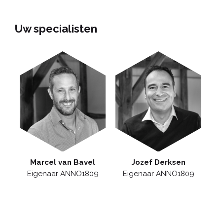
Uw specialisten
Marcel van Bavel
Jozef Derksen
Eigenaar ANNO1809
Eigenaar ANNO1809